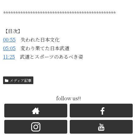
**********************************************
【目次】
00:55
失われた日本文化
05:05
変わり果てた日本武道
11:25
武道とスポーツのあるべき姿
メディア記事
follow us!!