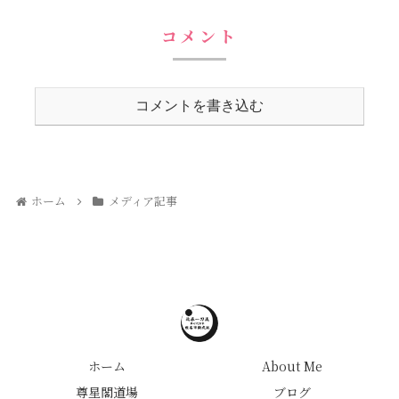
コメント
コメントを書き込む
ホーム
メディア記事
ホーム
About Me
尊星閣道場
ブログ