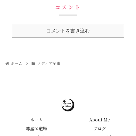
コメント
コメントを書き込む
ホーム
メディア記事
ホーム
About Me
尊星閣道場
ブログ