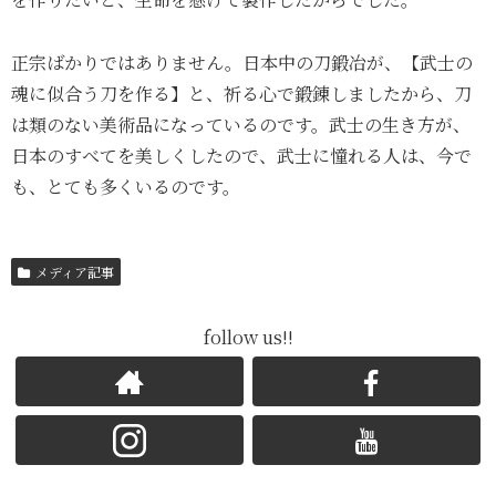
正宗ばかりではありません。日本中の刀鍛冶が、【武士の
魂に似合う刀を作る】と、祈る心で鍛錬しましたから、刀
は類のない美術品になっているのです。武士の生き方が、
日本のすべてを美しくしたので、武士に憧れる人は、今で
も、とても多くいるのです。
メディア記事
follow us!!