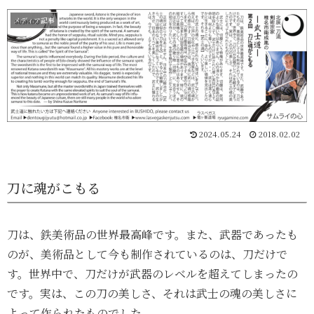
メディア記事
2024.05.24
2018.02.02
刀に魂がこもる
刀は、鉄美術品の世界最高峰です。また、武器であったも
のが、美術品として今も制作されているのは、刀だけで
す。世界中で、刀だけが武器のレベルを超えてしまったの
です。実は、この刀の美しさ、それは武士の魂の美しさに
よって作られたものでした。