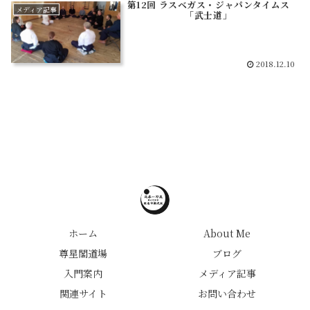
第12回 ラスベガス・ジャパンタイムス
メディア記事
「武士道」
2018.12.10
ホーム
About Me
尊星閣道場
ブログ
入門案内
メディア記事
関連サイト
お問い合わせ